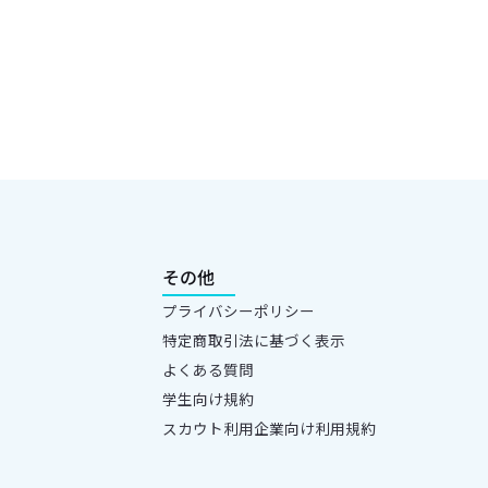
その他
プライバシーポリシー
特定商取引法に基づく表示
よくある質問
学生向け規約
スカウト利用企業向け利用規約