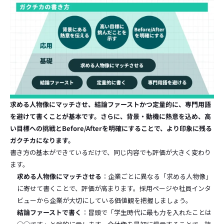
求める人物像にマッチさせ、結論ファーストかつ定量的に、専門用語
を避けて書くことが基本です。さらに、背景・動機に熱意を込め、高
い目標への挑戦とBefore/Afterを明確にすることで、より印象に残る
ガクチカになります。
書き方の基本ができているだけで、同じ内容でも評価が大きく変わり
ます。
求める人物像にマッチさせる
：企業ごとに異なる「求める人物像」
に寄せて書くことで、評価が高まります。採用ページや社員インタ
ビューから企業が大切にしている価値観を把握しましょう。
結論ファーストで書く
：冒頭で「学生時代に最も力を入れたことは