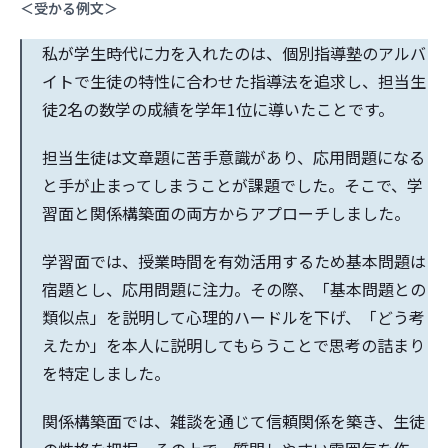
＜受かる例文＞
私が学生時代に力を入れたのは、個別指導塾のアルバ
イトで生徒の特性に合わせた指導法を追求し、担当生
徒2名の数学の成績を学年1位に導いたことです。
担当生徒は文章題に苦手意識があり、応用問題になる
と手が止まってしまうことが課題でした。そこで、学
習面と関係構築面の両方からアプローチしました。
学習面では、授業時間を有効活用するため基本問題は
宿題とし、応用問題に注力。その際、「基本問題との
類似点」を説明して心理的ハードルを下げ、「どう考
えたか」を本人に説明してもらうことで思考の詰まり
を特定しました。
関係構築面では、雑談を通じて信頼関係を築き、生徒