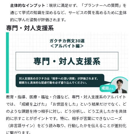
主体的なインプット
：現状に満足せず、「プランナーへの質問」を
通じて挙式の知識を深めるなど、サービスの質を高めるために主体
的に学んだ姿勢が評価されます。
専門・対人支援系
教育・指導、医療・福祉・介護など、専門・対人支援系のアルバイト
では、「成績を上げた」「お世話をした」という結果だけでなく、ど
のような課題を持つ相手に対し、どう分析し、どう工夫したかを具体
的に示すことがポイントです。特に、相手が言葉にできないニーズ
（非言語サイン）をどう読み取り、行動したかを伝えることが差別化
に繋がります。