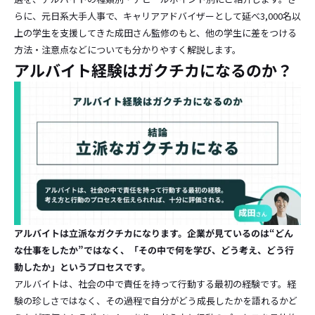
らに、元日系大手人事で、キャリアアドバイザーとして延べ3,000名以
上の学生を支援してきた成田さん監修のもと、他の学生に差をつける
方法・注意点などについても分かりやすく解説します。
アルバイト経験はガクチカになるのか？
アルバイトは立派なガクチカになります。企業が見ているのは“どん
な仕事をしたか”ではなく、「その中で何を学び、どう考え、どう行
動したか」というプロセスです。
アルバイトは、社会の中で責任を持って行動する最初の経験です。経
験の珍しさではなく、その過程で自分がどう成長したかを語れるかど