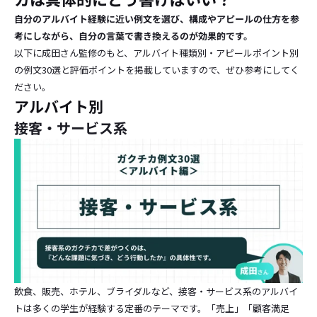
自分のアルバイト経験に近い例文を選び、構成やアピールの仕方を参
考にしながら、自分の言葉で書き換えるのが効果的です。
以下に成田さん監修のもと、アルバイト種類別・アピールポイント別
の例文30選と評価ポイントを掲載していますので、ぜひ参考にしてく
ださい。
アルバイト別
接客・サービス系
飲食、販売、ホテル、ブライダルなど、接客・サービス系のアルバイ
トは多くの学生が経験する定番のテーマです。「売上」「顧客満足