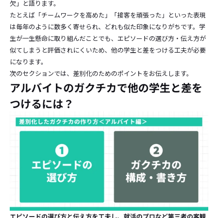
欠」と語ります。
たとえば「チームワークを高めた」「接客を頑張った」といった表現
は毎年のように数多く寄せられ、どれも似た印象になりがちです。学
生が一生懸命に取り組んだことでも、エピソードの選び方・伝え方が
似てしまうと評価されにくいため、他の学生と差をつける工夫が必要
になります。
次のセクションでは、差別化のためのポイントをお伝えします。
アルバイトのガクチカで他の学生と差を
つけるには？
エピソードの選び方と伝え方を工夫し、就活のプロなど第三者の客観