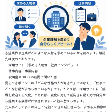
志望業界や企業がどのような人材を求めているのかを調べます。確認
先は次のとおりです。
採用サイト（求める人物像・社員インタビュー）
仕事内容・事業内容
説明会やOB・OG訪問で聞いた話
見るべきポイントは「どんな性格の人が好きか」ではなく、「仕事で
どんな行動が求められているか」です。たとえば、採用サイトに「挑
戦を歓迎する文化」とあれば、変化に対して前向きに動く力や自分か
ら提案する姿勢が評価されやすいと読み替えられます。
元人事として多くの自己PRを読んできた成田さんも、求める人物像の