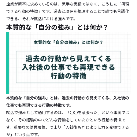
企業が新卒に求めているのは、派手な実績ではなく、こうした「再現
できる行動の特徴」です。過去と現在を整理することで誰でも言語化
できる、それが就活における強みです。
本質的な「自分の強み」とは何か？
本質的な「自分の強み」とは、過去の行動から見えてくる、入社後の
仕事でも再現できる行動の特徴です。
就活で強みとして通用するのは、「〇〇を頑張った」という事実では
なく、その経験の中でどんな行動をしていたかという行動の特徴で
す。重要なのは再現性、つまり「入社後も同じように力を発揮できる
か」という点です。