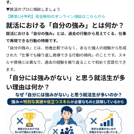
す。
▼就活のプロに相談しましょう
【簡単1分予約】完全無料のオンライン相談はこちらから
就活における「自分の強み」とは何か？
就活における「自分の強み」とは、過去の行動から見えてくる、仕事
で再現できる行動の特徴です。
「自分の強み」とは、他者比較ではなく、あなた個人の経験から形成
された「仕事でも繰り返し発揮できる行動の傾向」のことです。スキ
ルや資格とは異なり、過去の経験を振り返ることで初めて言語化でき
ます。
「自分には強みがない」と思う就活生が多
い理由は何か？