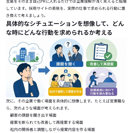
言葉をそのまま自己PRに入れるだけでは企業理解が浅く見えると指摘
しています。採用サイトの表現を、実際の仕事で求められる行動に置
き換えて考えましょう。
具体的なシチュエーションを想像して、どん
な時にどんな行動を求められるか考える
次に、その企業で働く場面を具体的に想像します。たとえば営業職な
ら、次のような場面が考えられます。
顧客の課題を聞き出す場面
提案を断られても改善して再提案する場面
社内の関係者と調整しながら提案内容を作る場面