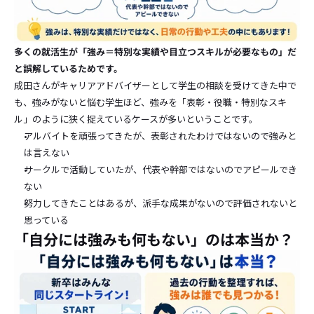
多くの就活生が「強み＝特別な実績や目立つスキルが必要なもの」だ
と誤解しているためです。
成田さんがキャリアアドバイザーとして学生の相談を受けてきた中で
も、強みがないと悩む学生ほど、強みを「表彰・役職・特別なスキ
ル」のように狭く捉えているケースが多いということです。
アルバイトを頑張ってきたが、表彰されたわけではないので強みと
は言えない
サークルで活動していたが、代表や幹部ではないのでアピールでき
ない
努力してきたことはあるが、派手な成果がないので評価されないと
思っている
「自分には強みも何もない」のは本当か？