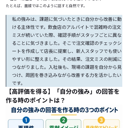
たとえば、面接ではこのように話すと自然です。
私の強みは、課題に気づいたときに自分から改善に動
ける主体性です。飲食店のアルバイトで混雑時の注文
ミスが続いていた際、確認手順がスタッフごとに異な
ることに気づきました。そこで注文確認のチェックシ
ートを作成して店長に提案し、新人スタッフでも使い
やすい形に整えました。その結果、注文ミスの削減に
つながりました。入社後も、現場の課題を自分から見
つけ、周囲を巻き込みながら改善する力を活かしたい
です。
【高評価を得る】「自分の強み」の回答を
作る時のポイントは？