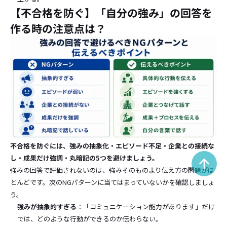
【不合格を防ぐ】「自分の強み」の回答を
作る時の注意点は？
不合格を防ぐには、強みの抽象化・エピソード不足・企業との接続な
し・成果だけ強調・丸暗記の5つを避けましょう。
強みの回答で評価されないのは、強みそのものより伝え方の問題がほ
とんどです。次のNGパターンに当てはまっていないかを確認しましょ
う。
強みが抽象的すぎる
：「コミュニケーション能力があります」だけ
では、どのような行動ができるのか伝わらない。