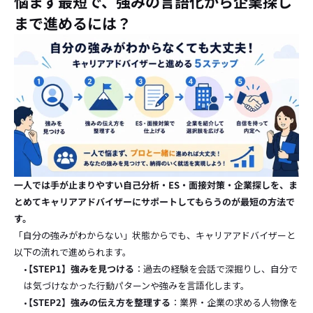
悩まず最短で、強みの言語化から企業探し
まで進めるには？
一人では手が止まりやすい自己分析・ES・面接対策・企業探しを、ま
とめてキャリアアドバイザーにサポートしてもらうのが最短の方法で
す。
「自分の強みがわからない」状態からでも、キャリアアドバイザーと
以下の流れで進められます。
【STEP1】強みを見つける
：過去の経験を会話で深掘りし、自分で
は気づけなかった行動パターンや強みを言語化します。
【STEP2】強みの伝え方を整理する
：業界・企業の求める人物像を