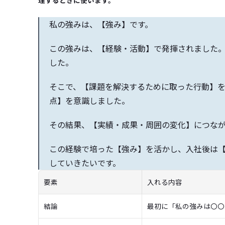
理するときに使います。
私の強みは、【強み】です。
この強みは、【経験・活動】で発揮されました
した。
そこで、【課題を解決するために取った行動】
点】を意識しました。
その結果、【実績・成果・周囲の変化】につな
この経験で培った【強み】を活かし、入社後は
していきたいです。
要素
入れる内容
結論
最初に「私の強みは〇〇