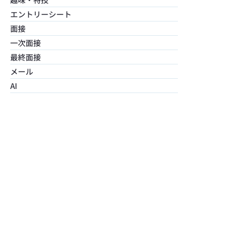
エントリーシート
面接
一次面接
最終面接
メール
AI