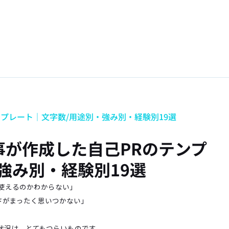
プレート｜文字数/用途別・強み別・経験別19選
事が作成した自己PRのテンプ
強み別・経験別19選
使えるのかわからない」
ドがまったく思いつかない」
状況は、とてもつらいものです。