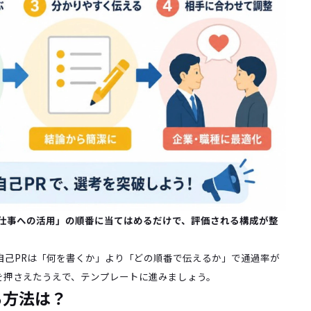
→仕事への活用」の順番に当てはめるだけで、評価される構成が整
自己PRは「何を書くか」より「どの順番で伝えるか」で通過率が
を押さえたうえで、テンプレートに進みましょう。
る方法は？