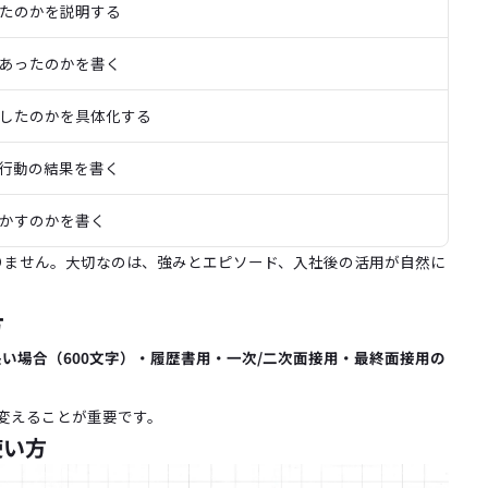
たのかを説明する
あったのかを書く
したのかを具体化する
行動の結果を書く
かすのかを書く
ありません。大切なのは、強みとエピソード、入社後の活用が自然に
方
い場合（600文字）・履歴書用・一次/二次面接用・最終面接用の
変えることが重要です。
使い方