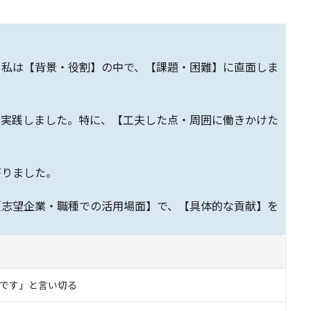
。私は【背景・役割】の中で、【課題・困難】に直面しま
を実践しました。特に、【工夫した点・周囲に働きかけた
がりました。
【志望企業・職種での活用場面】で、【具体的な貢献】を
です」と言い切る