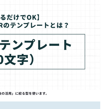
後の活用」に絞る型を使います。