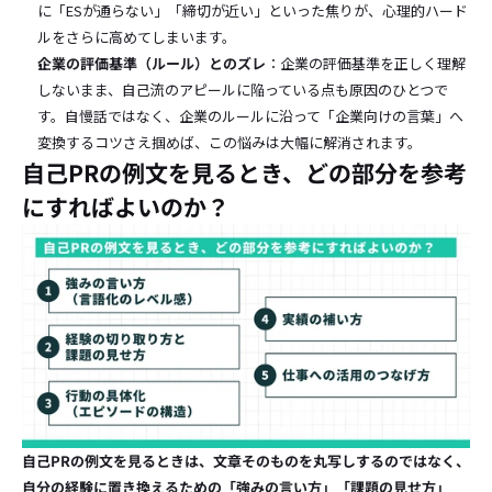
に「ESが通らない」「締切が近い」といった焦りが、心理的ハード
ルをさらに高めてしまいます。
企業の評価基準（ルール）とのズレ
：企業の評価基準を正しく理解
しないまま、自己流のアピールに陥っている点も原因のひとつで
す。自慢話ではなく、企業のルールに沿って「企業向けの言葉」へ
変換するコツさえ掴めば、この悩みは大幅に解消されます。
自己PRの例文を見るとき、どの部分を参考
にすればよいのか？
自己PRの例文を見るときは、文章そのものを丸写しするのではなく、
自分の経験に置き換えるための「強みの言い方」「課題の見せ方」