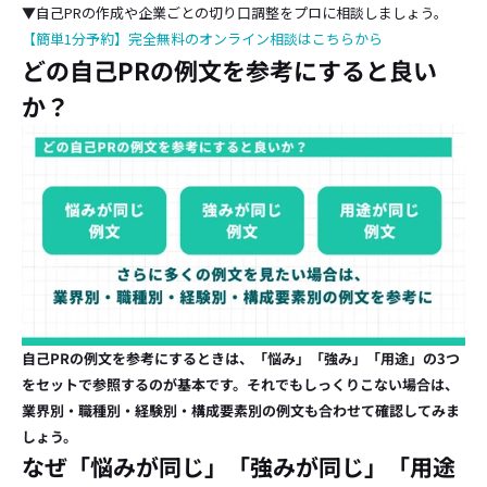
▼自己PRの作成や企業ごとの切り口調整をプロに相談しましょう。
【簡単1分予約】完全無料のオンライン相談はこちらから
どの自己PRの例文を参考にすると良い
か？
自己PRの例文を参考にするときは、「悩み」「強み」「用途」の3つ
をセットで参照するのが基本です。それでもしっくりこない場合は、
業界別・職種別・経験別・構成要素別の例文も合わせて確認してみま
しょう。
なぜ「悩みが同じ」「強みが同じ」「用途