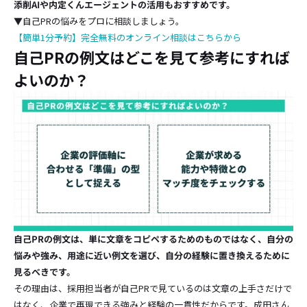
添削AIや内定くんエージェントの活用もおすすめです。
▼自己PRの悩みをプロに相談しましょう。
【簡単1分予約】完全無料のオンライン相談はこちらから
自己PRの例文はどこを見て参考にすれば
よいのか？
自己PRの例文は、単に文章をコピペするためのものではなく、自分の
悩みや強み、用途に近い例文を選び、自分の経験に置き換えるために
見るべきです。
その理由は、採用担当者が自己PRで見ているのは文章の上手さだけで
はなく、企業で再現できる強みと経験の一貫性だからです。成田さん